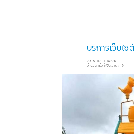
บริการเว็บไซต
2018-10-11 18:05
จำนวนครั้งที่เปิดอ่าน :
19
‹