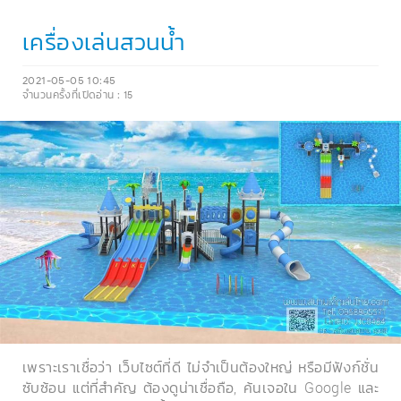
เครื่องเล่นสวนน้ำ
2021-05-05 10:45
จำนวนครั้งที่เปิดอ่าน :
15
เพราะเราเชื่อว่า เว็บไซต์ที่ดี ไม่จำเป็นต้องใหญ่ หรือมีฟังก์ชั่น
ซับซ้อน แต่ที่สำคัญ ต้องดูน่าเชื่อถือ, ค้นเจอใน Google และ