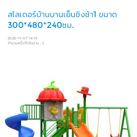
สไลเดอร์บ้านบานเย็นชิงช้า1 ขนาด
300*480*240ซม.
2025-11-07 14:19
จำนวนครั้งที่เปิดอ่าน :
2