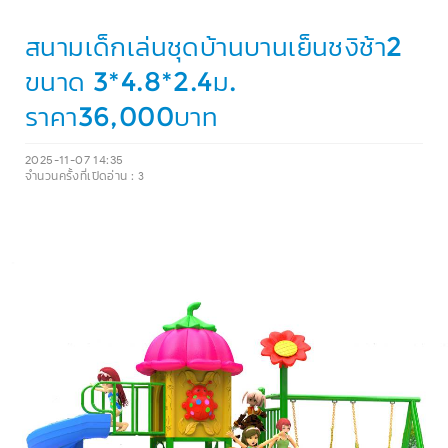
สนามเด็กเล่นชุดบ้านบานเย็นชงิช้า2
ขนาด 3*4.8*2.4ม.
ราคา36,000บาท
2025-11-07 14:35
จำนวนครั้งที่เปิดอ่าน :
3