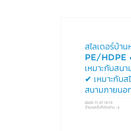
สไลเดอร์บ้าน
PE/HDPE ✔ ป
เหมาะกับสนาม
✔ เหมาะกับส
สนามภายนอก 
2025-11-27 14:13
จำนวนครั้งที่เปิดอ่าน :
6
‹